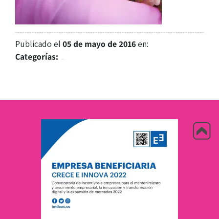
Publicado el
05 de mayo de 2016
en:
Categorías: