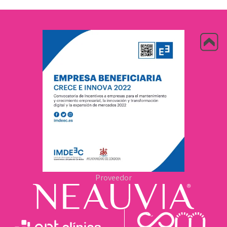
Proveedor