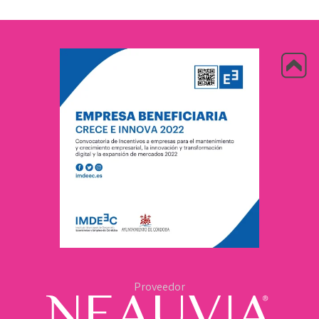
Proveedor