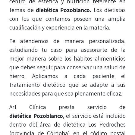
centro de estética y nutrición referente en
temas de
dietética
Pozoblanco.
Los dietistas
con los que contamos poseen una amplia
cualificación y experiencia en la materia.
Te atendemos de manera personalizada,
estudiando tu caso para asesorarte de la
mejor manera sobre los hábitos alimenticios
que debes seguir para conservar una salud de
hierro. Aplicamos a cada paciente el
tratamiento dietético que se adapte a sus
necesidades para que sea plenamente eficaz.
Art Clínica presta servicio de
dietética
Pozoblanco
, el servicio está incluido
dentro del área de dietética Los Pedroches
(provincia de Córdoba) en el código postal