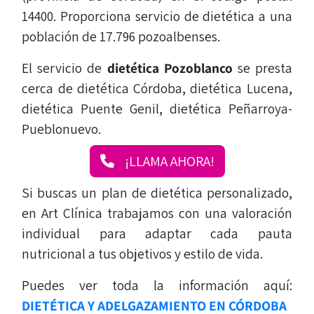
14400. Proporciona servicio de dietética a una
población de 17.796 pozoalbenses.
El servicio de
dietética
Pozoblanco
se presta
cerca de dietética Córdoba, dietética Lucena,
dietética Puente Genil, dietética Peñarroya-
Pueblonuevo.
¡LLAMA AHORA!
Si buscas un plan de dietética personalizado,
en Art Clínica trabajamos con una valoración
individual para adaptar cada pauta
nutricional a tus objetivos y estilo de vida.
Puedes ver toda la información aquí:
DIETÉTICA Y ADELGAZAMIENTO EN CÓRDOBA