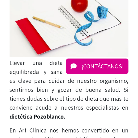
Llevar una dieta
¡CONTÁCTANOS!
equilibrada y sana
es clave para cuidar de nuestro organismo,
sentirnos bien y gozar de buena salud. Si
tienes dudas sobre el tipo de dieta
que más te
conviene acude a nuestros especialistas en
dietética Pozoblanco.
En Art Clínica nos hemos convertido en un