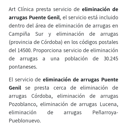
Art Clínica presta servicio de
eliminación de
arrugas
Puente Genil
, el servicio está incluido
dentro del área de eliminación de arrugas en
Campiña Sur y eliminación de arrugas
(provincia de Córdoba) en los códigos postales
del 14500. Proporciona servicio de eliminación
de arrugas a una población de 30.245
pontaneses.
El servicio de
eliminación de arrugas
Puente
Genil
se presta cerca de eliminación de
arrugas Córdoba, eliminación de arrugas
Pozoblanco, eliminación de arrugas Lucena,
eliminación de arrugas Peñarroya-
Pueblonuevo.