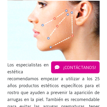
Los especialistas en
¡CONTÁCTANOS!
estética
recomendamos empezar a utilizar a los 25
años productos estéticos específicos para el
rostro que ayuden a prevenir la aparición de
arrugas en la piel. También es recomendable
para evitar las arrugas prematuras, tener