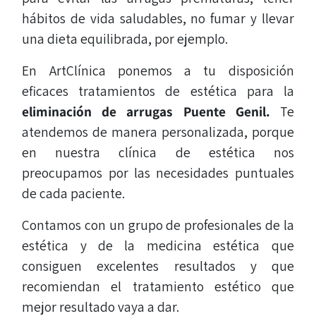
hábitos de vida saludables, no fumar y llevar
una dieta equilibrada, por ejemplo.
En ArtClínica ponemos a tu disposición
eficaces tratamientos de estética para la
eliminación de arrugas
Puente Genil.
Te
atendemos de manera personalizada, porque
en nuestra clínica de estética nos
preocupamos por las necesidades puntuales
de cada paciente.
Contamos con un grupo de profesionales de la
estética y de la medicina estética que
consiguen excelentes resultados y que
recomiendan el tratamiento estético que
mejor resultado vaya a dar.