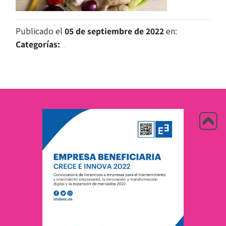
Publicado el
05 de septiembre de 2022
en:
Categorías: