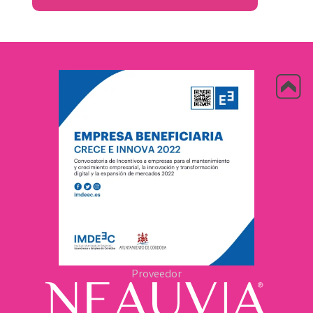
Proveedor