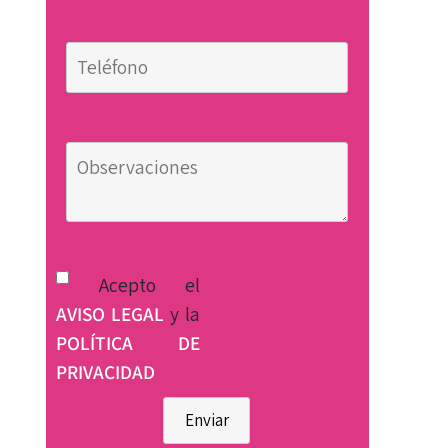
Acepto el
AVISO LEGAL
y la
POLÍTICA DE
PRIVACIDAD