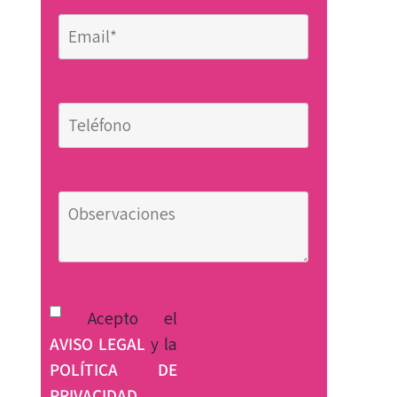
Acepto el
AVISO LEGAL
y la
POLÍTICA DE
PRIVACIDAD