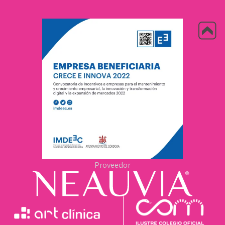
Proveedor