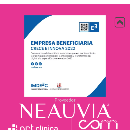
Proveedor