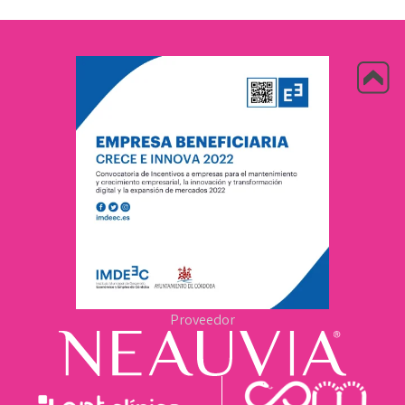
Proveedor