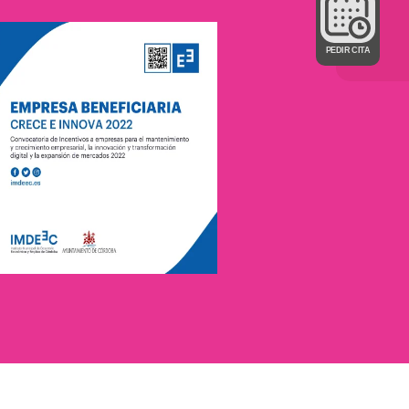
PEDIR CITA