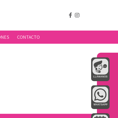
ONES
CONTACTO
LLÁMANOS
WHATSAPP