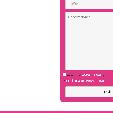
Acepto el
AVISO LEGAL
y
la
POLÍTICA DE PRIVACIDAD