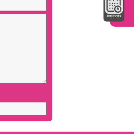
PEDIR CITA