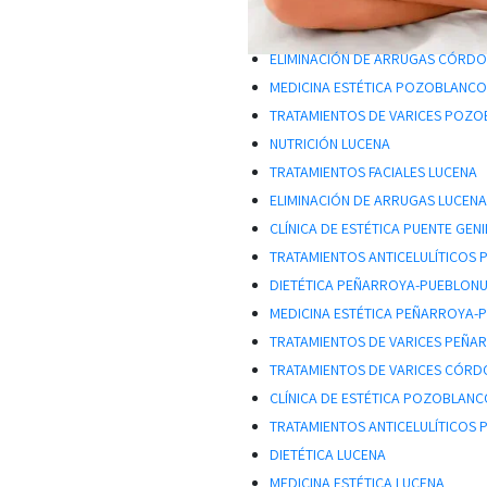
ELIMINACIÓN DE ARRUGAS CÓRD
MEDICINA ESTÉTICA POZOBLANC
TRATAMIENTOS DE VARICES POZ
NUTRICIÓN LUCENA
TRATAMIENTOS FACIALES LUCENA
ELIMINACIÓN DE ARRUGAS LUCEN
CLÍNICA DE ESTÉTICA PUENTE GENI
TRATAMIENTOS ANTICELULÍTICOS 
DIETÉTICA PEÑARROYA-PUEBLON
MEDICINA ESTÉTICA PEÑARROYA
TRATAMIENTOS DE VARICES PEÑ
TRATAMIENTOS DE VARICES CÓR
CLÍNICA DE ESTÉTICA POZOBLAN
TRATAMIENTOS ANTICELULÍTICOS
DIETÉTICA LUCENA
MEDICINA ESTÉTICA LUCENA