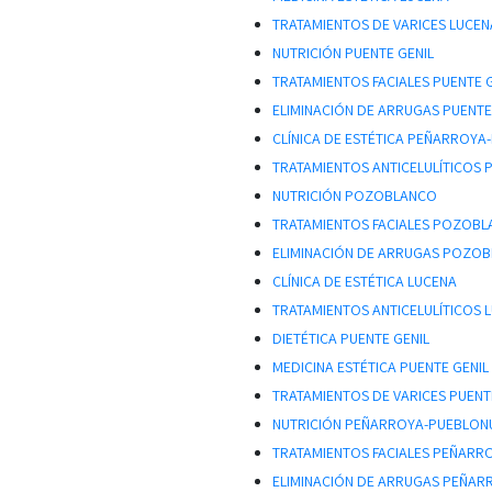
TRATAMIENTOS DE VARICES LUCEN
NUTRICIÓN PUENTE GENIL
TRATAMIENTOS FACIALES PUENTE 
ELIMINACIÓN DE ARRUGAS PUENTE
CLÍNICA DE ESTÉTICA PEÑARROY
TRATAMIENTOS ANTICELULÍTICOS
NUTRICIÓN POZOBLANCO
TRATAMIENTOS FACIALES POZOB
ELIMINACIÓN DE ARRUGAS POZO
CLÍNICA DE ESTÉTICA LUCENA
TRATAMIENTOS ANTICELULÍTICOS 
DIETÉTICA PUENTE GENIL
MEDICINA ESTÉTICA PUENTE GENIL
TRATAMIENTOS DE VARICES PUENT
NUTRICIÓN PEÑARROYA-PUEBLON
TRATAMIENTOS FACIALES PEÑAR
ELIMINACIÓN DE ARRUGAS PEÑA