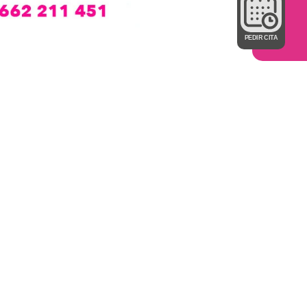
PEDIR CITA