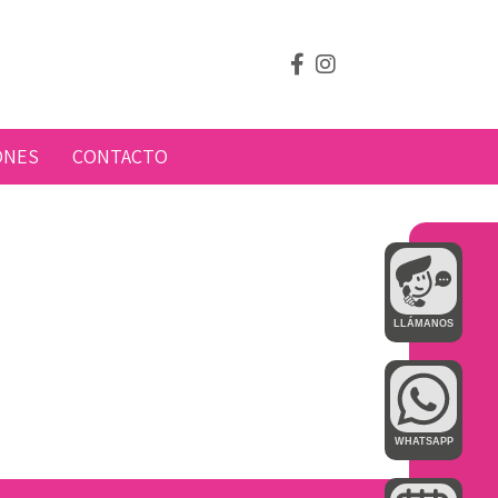
ONES
CONTACTO
LLÁMANOS
WHATSAPP