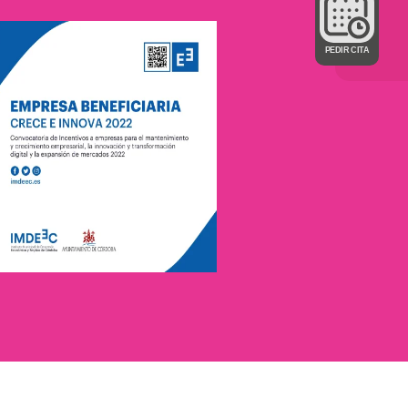
PEDIR CITA