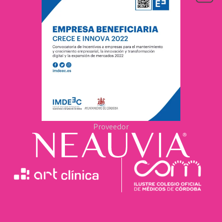
Proveedor