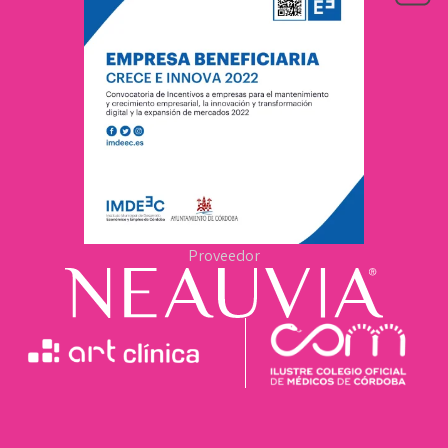
Proveedor