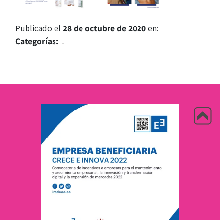
Publicado el
28 de octubre de 2020
en:
Categorías: