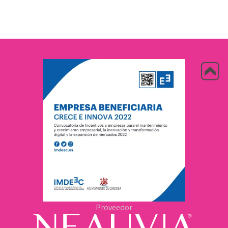
Proveedor