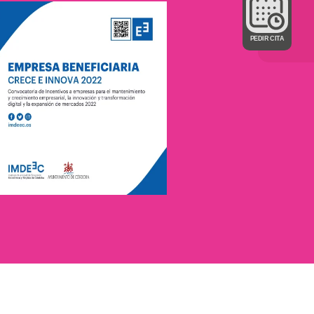
PEDIR CITA