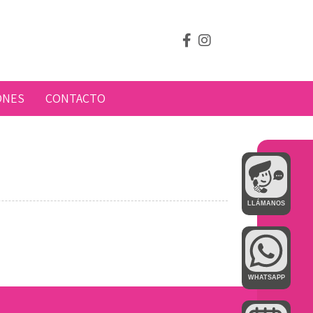
ONES
CONTACTO
LLÁMANOS
WHATSAPP