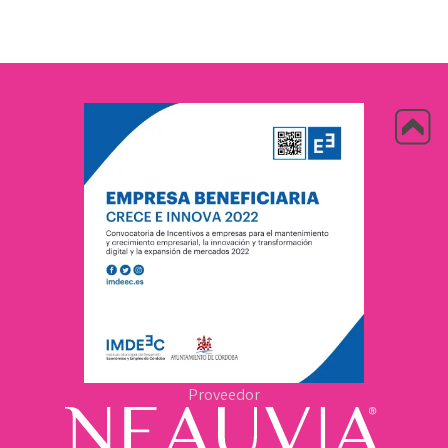
Proveedor