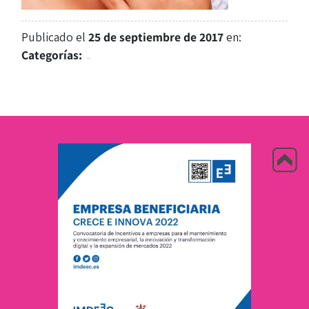
Publicado el
25 de septiembre de 2017
en:
Categorías: