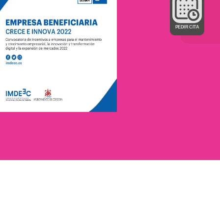
PEDIR CITA