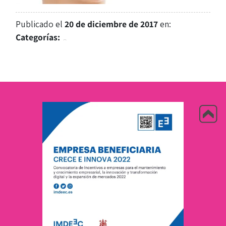
Publicado el
20 de diciembre de 2017
en:
Categorías: