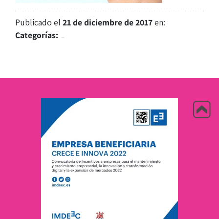
Publicado el
21 de diciembre de 2017
en:
Categorías: