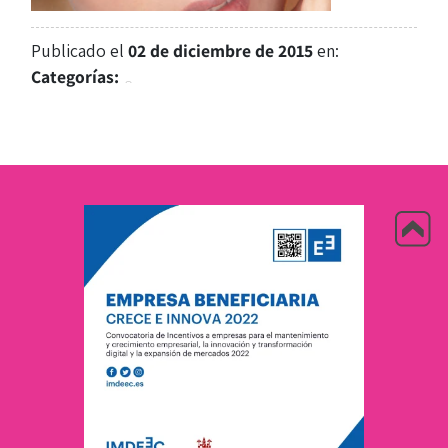
Publicado el
02 de diciembre de 2015
en:
Categorías: