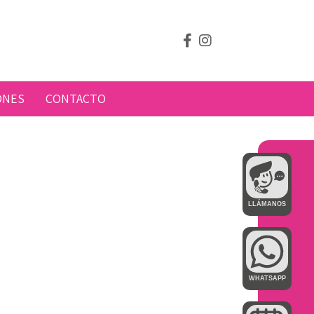
ONES
CONTACTO
LLÁMANOS
WHATSAPP