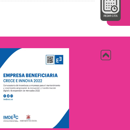
PEDIR CITA