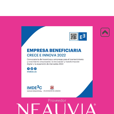
Proveedor