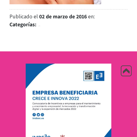
Publicado el
02 de marzo de 2016
en:
Categorías: