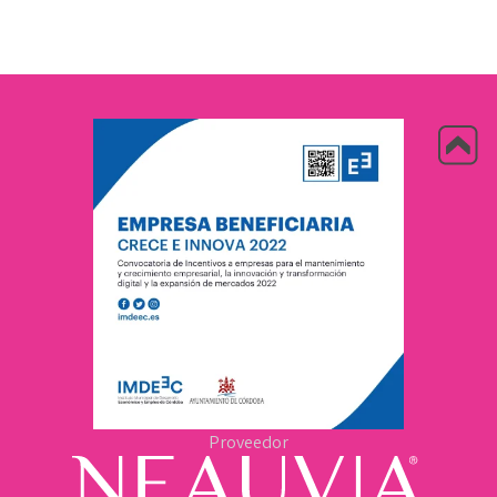
Proveedor