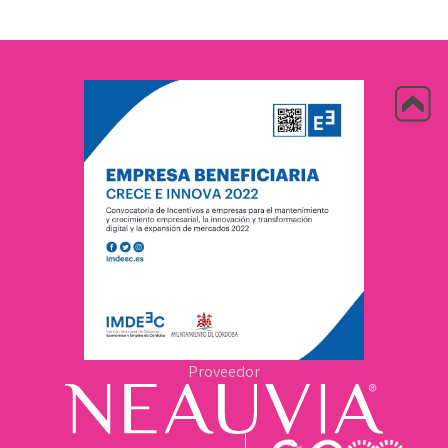
Proveedor