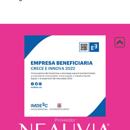
Proveedor