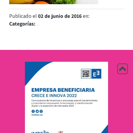
Publicado el
02 de junio de 2016
en:
Categorías: