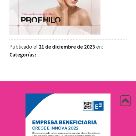
Publicado el
21 de diciembre de 2023
en:
Categorías: