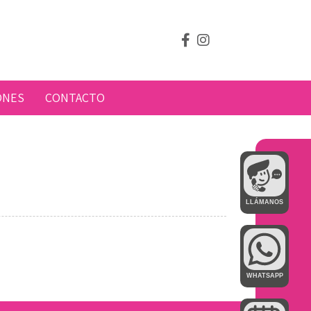
ONES
CONTACTO
LLÁMANOS
WHATSAPP