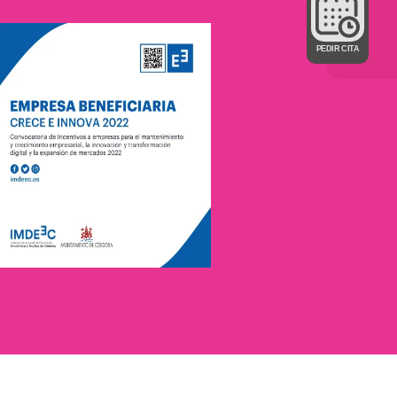
PEDIR CITA