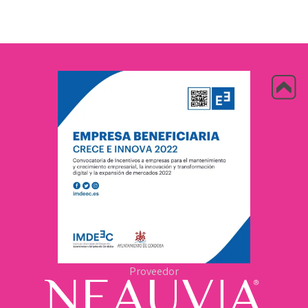
Proveedor