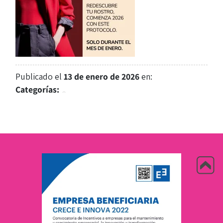
Publicado el
13 de enero de 2026
en:
Categorías: