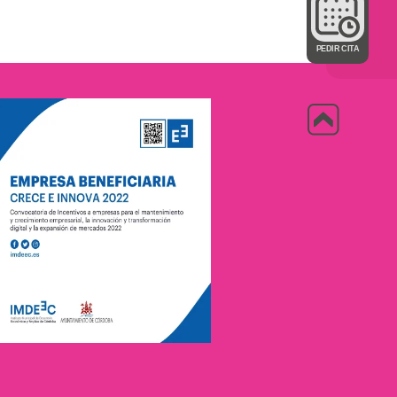
PEDIR CITA