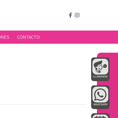
ONES
CONTACTO
LLÁMANOS
WHATSAPP