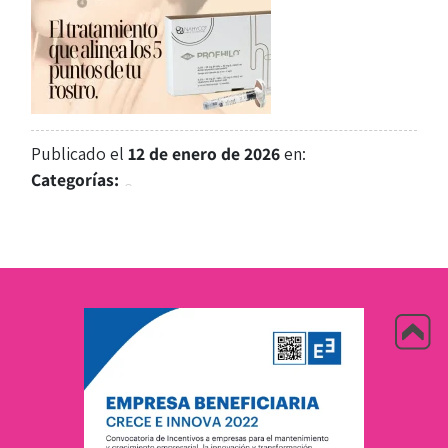
Publicado el
12 de enero de 2026
en:
Categorías: