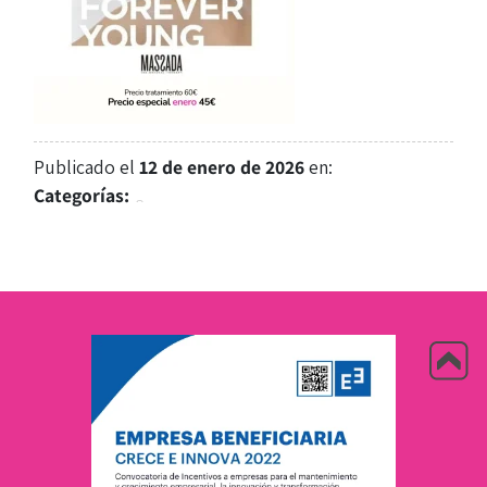
Publicado el
12 de enero de 2026
en:
Categorías: