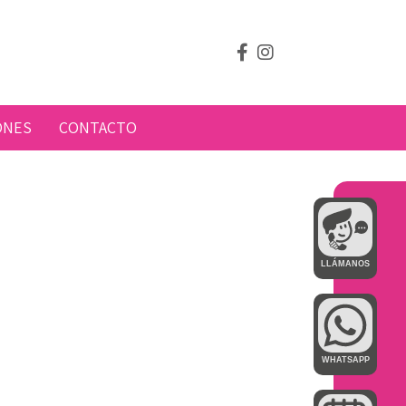
ONES
CONTACTO
LLÁMANOS
WHATSAPP