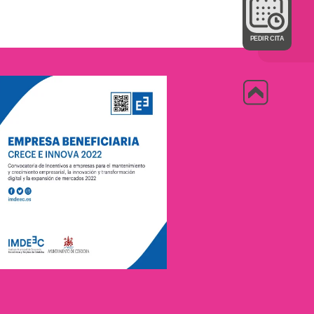
PEDIR CITA