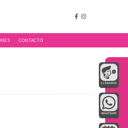
ONES
CONTACTO
LLÁMANOS
WHATSAPP