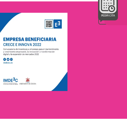
PEDIR CITA