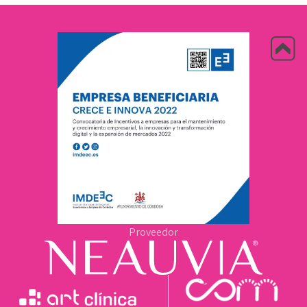
Proveedor