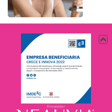
Proveedor