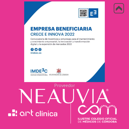
Proveedor