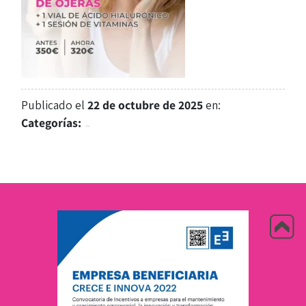
Publicado el
22 de octubre de 2025
en:
Categorías: