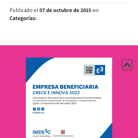
Publicado el
07 de octubre de 2015
en:
Categorías: