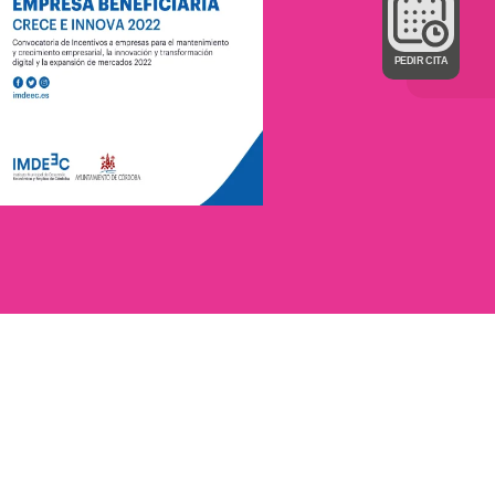
PEDIR CITA