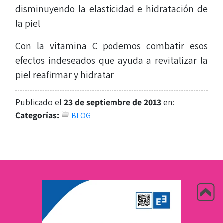
disminuyendo la elasticidad e hidratación de
la piel
Con la vitamina C podemos combatir esos
efectos indeseados que ayuda a revitalizar la
piel reafirmar y hidratar
Publicado el
23 de septiembre de 2013
en:
Categorías:
BLOG