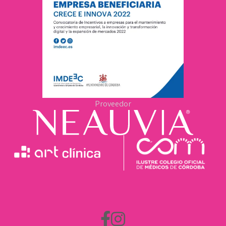
Proveedor