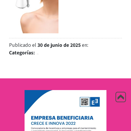
Publicado el
30 de junio de 2025
en:
Categorías: