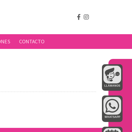
ONES
CONTACTO
LLÁMANOS
WHATSAPP