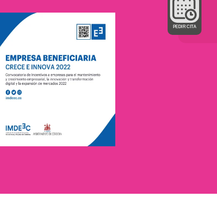
PEDIR CITA